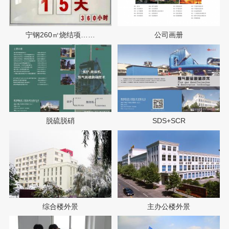
宁钢260㎡烧结项……
公司画册
脱硫脱硝
SDS+SCR
综合楼外景
主办公楼外景