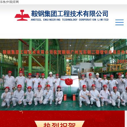
乐鱼(中国)官网