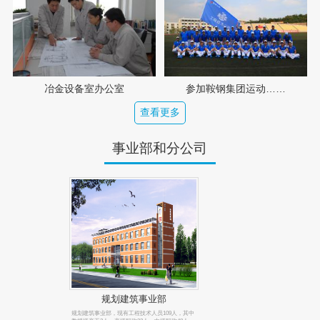
冶金设备室办公室
参加鞍钢集团运动……
查看更多
事业部和分公司
规划建筑事业部
规划建筑事业部，现有工程技术人员109人，其中