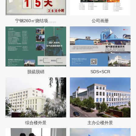
宁钢260㎡烧结项……
公司画册
脱硫脱硝
SDS+SCR
综合楼外景
主办公楼外景