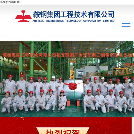
乐鱼(中国)官网