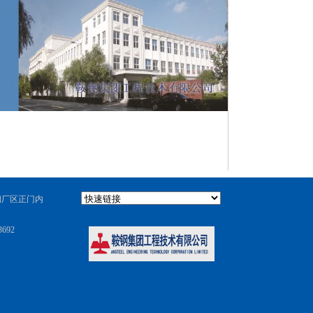
钢厂区正门内
692