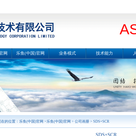
A
)官网
乐鱼(中国)官网
业务模式
技术能力
册
公司要闻
总体介绍
技术能力概况
片
媒体报道
设计咨询
冶金工程技术
念
项目公示
工程总承包
节能环保技术
采
行业分析
合同能源管理服务
城市服务
境
工程监理
勘测及岩土工程
智能制造
案例展示
现在的位置：
乐鱼(中国)官网
>
乐鱼(中国)官网
>
公司画册
> SDS+SCR
SDS+SCR