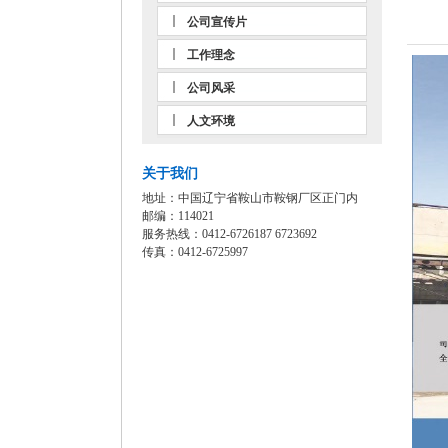
公司宣传片
工作理念
公司风采
人文环境
关于我们
地址：中国辽宁省鞍山市鞍钢厂区正门内
邮编：114021
服务热线：0412-6726187 6723692
传真：0412-6725997