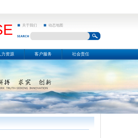
SE
关于我们
动态地图
人力资源
客户服务
社会责任
资源概况
关于我们
社会责任
招聘信息
动态地图
亲和动态