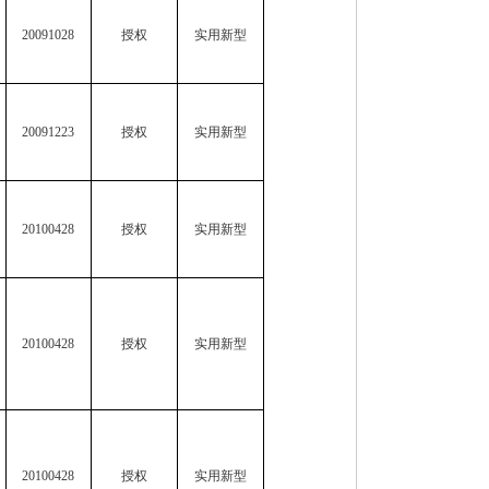
20091028
授权
实用新型
20091223
授权
实用新型
20100428
授权
实用新型
20100428
授权
实用新型
20100428
授权
实用新型