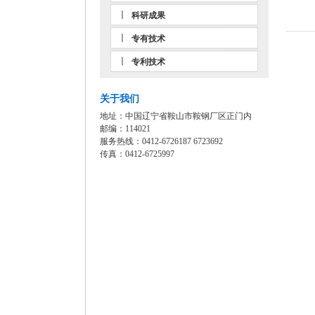
科研成果
专有技术
专利技术
关于我们
地址：中国辽宁省鞍山市鞍钢厂区正门内
邮编：114021
服务热线：0412-6726187 6723692
传真：0412-6725997