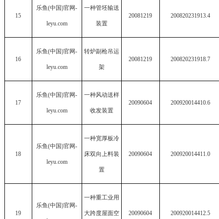
乐鱼(中国)官网-
一种管坯输送
15
20081219
200820231913.4
leyu.com
装置
乐鱼(中国)官网-
转炉副枪吊运
16
20081219
200820231918.7
leyu.com
架
乐鱼(中国)官网-
一种风动送样
17
20090604
200920014410.6
leyu.com
收发装置
一种宽厚板冷
乐鱼(中国)官网-
18
床双向上料装
20090604
200920014411.0
leyu.com
置
一种重工业用
乐鱼(中国)官网-
19
大跨度屋面空
20090604
200920014412.5