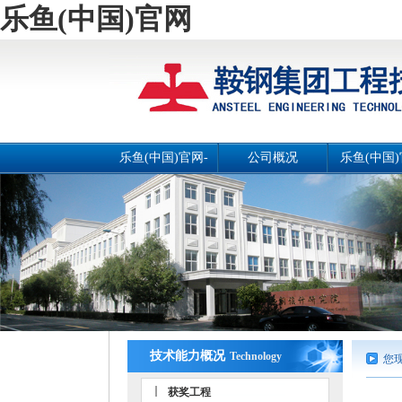
乐鱼(中国)官网
乐鱼(中国)官网-
公司概况
乐鱼(中国
公司简介
公司画
leyu.com
总经理致辞
公司宣传
战略目标
工作理
组织机构
公司风
工作团队
人文环
荣誉资质
事业部和分公司
技术能力概况
Technology
您
获奖工程