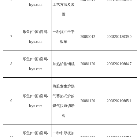
leyu.com
工艺方法及装
置
乐鱼(中国)官网-
一种抗冲击平
7
20080912
200820218039.0
leyu.com
板车
乐鱼(中国)官网-
8
加热炉推钢机
20081120
200820219664.7
leyu.com
热脏发生炉煤
乐鱼(中国)官网-
气蓄热式炉的
9
20081120
200820219665.1
leyu.com
煤气快速切断
阀
乐鱼(中国)官网-
一种中厚板加