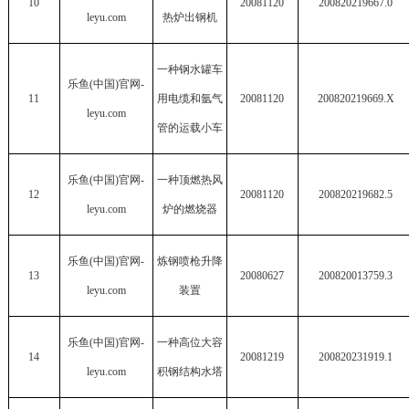
10
20081120
200820219667.0
leyu.com
热炉出钢机
一种钢水罐车
乐鱼(中国)官网-
11
用电缆和氩气
20081120
200820219669.X
leyu.com
管的运载小车
乐鱼(中国)官网-
一种顶燃热风
12
20081120
200820219682.5
leyu.com
炉的燃烧器
乐鱼(中国)官网-
炼钢喷枪升降
13
20080627
200820013759.3
leyu.com
装置
乐鱼(中国)官网-
一种高位大容
14
20081219
200820231919.1
leyu.com
积钢结构水塔