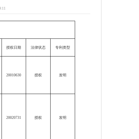
:11
授权日期
法律状态
专利类型
20010630
授权
发明
20020731
授权
发明