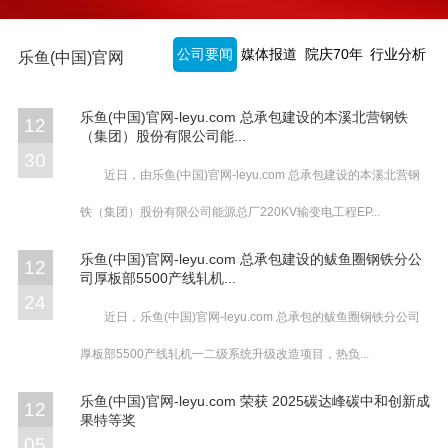
公司要闻
媒体报道
院庆70年
行业分析
乐鱼(中国)官网
乐鱼(中国)官网-leyu.com 总承包建设的本溪北营钢铁
12
（集团）股份有限公司能...
30
近日，由乐鱼(中国)官网-leyu.com 总承包建设的本溪北营钢
铁（集团）股份有限公司能源总厂220KV输变电工程EP...
乐鱼(中国)官网-leyu.com 总承包建设的鲅鱼圈钢铁分公
12
司厚板部5500产线轧机...
24
近日，乐鱼(中国)官网-leyu.com 总承包的鲅鱼圈钢铁分公司
厚板部5500产线轧机一二级系统升级改造项目，热负...
乐鱼(中国)官网-leyu.com 荣获 2025碳达峰碳中和创新成
12
果特等奖
05